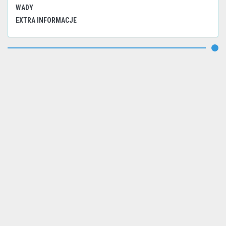
WADY
EXTRA INFORMACJE