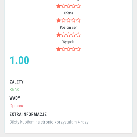
Oferta
Poziom cen
Wygoda
1.00
ZALETY
BRAK
WADY
Opisane
EXTRA INFORMACJE
Bilety kupiłam na stronie korzystałam 4 razy