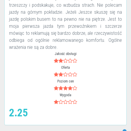
trzeszczy i podskakuje, co wzbudza strach. Nie polecam
jazdy na górnym pokładzie. Jeżeli Jeszce skuszę się na
jazdę polskim busem to na pewno nie na piętrze. Jest to
moja pierwsza jazda tym przewoźnikiem i szczerze
mówiąc to reklamują się bardzo dobrze, ale rzeczywistość
odbiega od ogólnie reklamowanego komfortu. Ogólne
wrażenia nie są za dobre.
Jakość obsługi
Oferta
Poziom cen
Wygoda
2.25