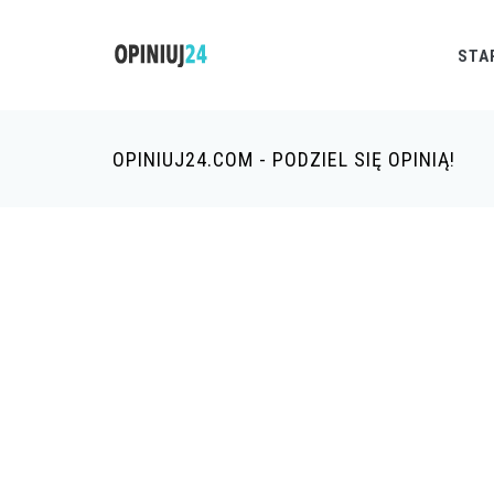
STA
OPINIUJ24.COM - PODZIEL SIĘ OPINIĄ!