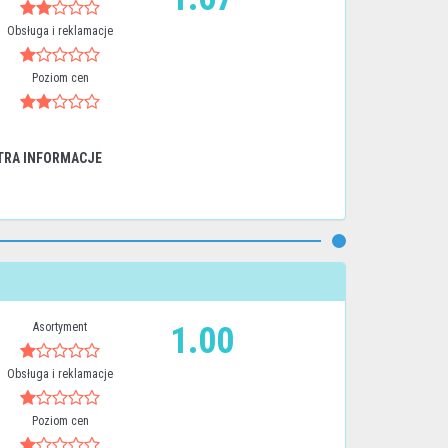
Obsługa i reklamacje
Poziom cen
TRA INFORMACJE
Asortyment
1.00
Obsługa i reklamacje
Poziom cen