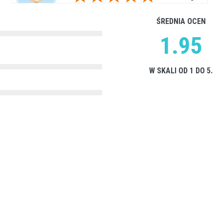
ŚREDNIA OCEN
1.95
W SKALI OD 1 DO 5.