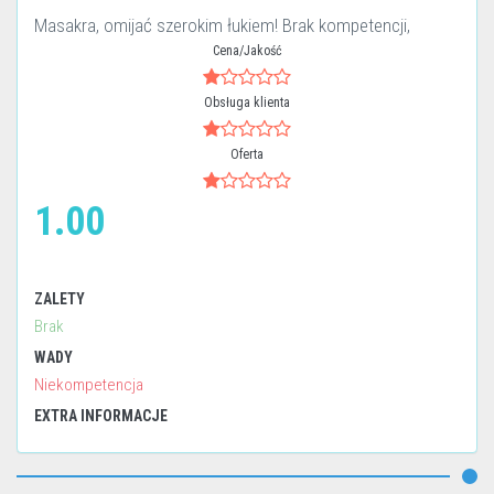
Masakra, omijać szerokim łukiem! Brak kompetencji,
Cena/Jakość
Obsługa klienta
Oferta
1.00
ZALETY
Brak
WADY
Niekompetencja
EXTRA INFORMACJE