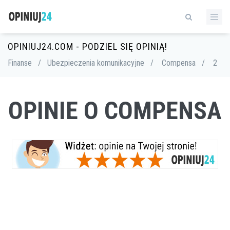
OPINIUJ24.COM - PODZIEL SIĘ OPINIĄ!
Finanse
/
Ubezpieczenia komunikacyjne
/
Compensa
/
2
OPINIE O COMPENSA