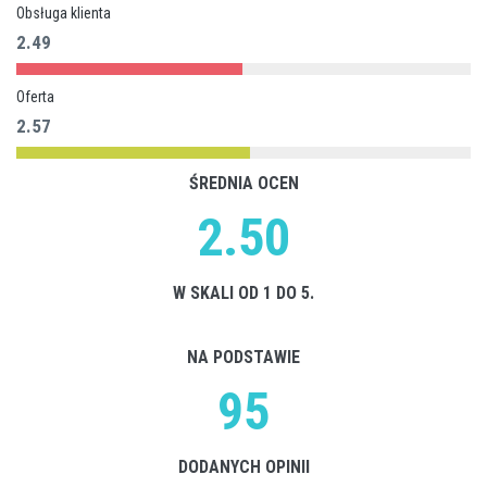
Obsługa klienta
2.49
Oferta
2.57
ŚREDNIA OCEN
2.50
W SKALI OD 1 DO 5.
NA PODSTAWIE
95
DODANYCH OPINII