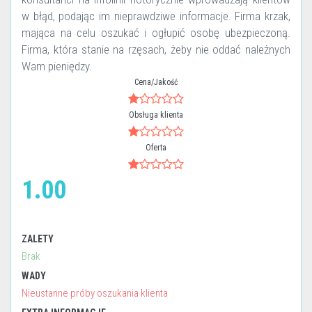
w błąd, podając im nieprawdziwe informacje. Firma krzak,
mająca na celu oszukać i ogłupić osobę ubezpieczoną.
Firma, która stanie na rzęsach, żeby nie oddać należnych
Wam pieniędzy.
Cena/Jakość
Obsługa klienta
Oferta
1.00
ZALETY
Brak
WADY
Nieustanne próby oszukania klienta