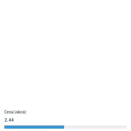
Cena/Jakość
2.44