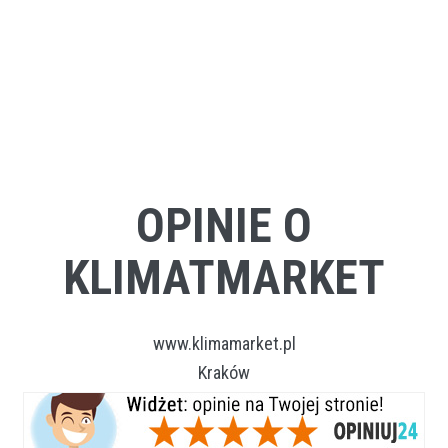
OPINIE O
KLIMATMARKET
www.klimamarket.pl
Kraków