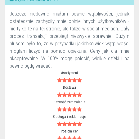
Jeszcze niedawno miałam pewne wątpliwości, jednak
ostatecznie zachęciły mnie opinie innych użytkowników -
nie tylko te na tej stronie, ale także w social mediach. Cały
proces transakcji przebiegł niezwykle sprawnie. Dużym
plusem było to, że w przypadku jakichkolwiek wątpliwości
mogłam liczyć na pomoc opiekuna. Ceny jak dla mnie
akceptowalne. W 100% mogę polecić, wielkie dzięki i na
pewno będę wracać.
Asortyment
Dostawa
Łatwość zamawiania
Obsługa i reklamacje
Poziom cen