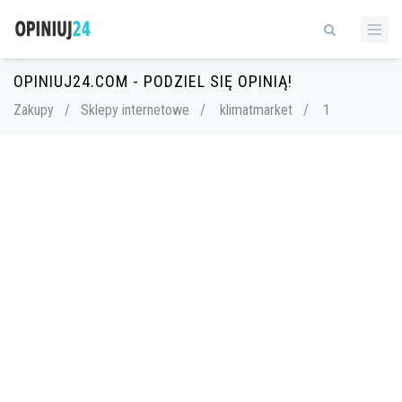
OPINIUJ24.COM - PODZIEL SIĘ OPINIĄ!
Zakupy
/
Sklepy internetowe
/
klimatmarket
/
1