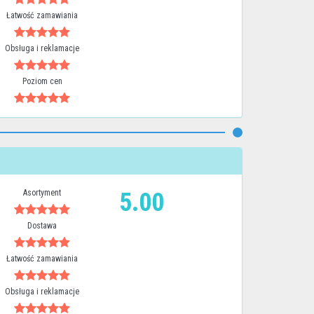
Łatwość zamawiania
Obsługa i reklamacje
Poziom cen
Asortyment
5.00
Dostawa
Łatwość zamawiania
Obsługa i reklamacje