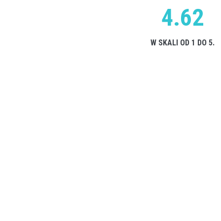
4.62
W SKALI OD 1 DO 5.