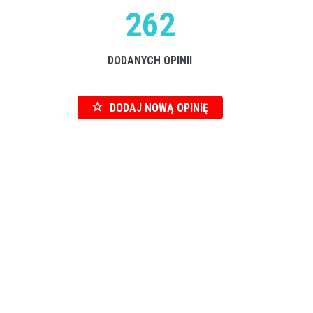
262
DODANYCH OPINII
DODAJ NOWĄ OPINIĘ