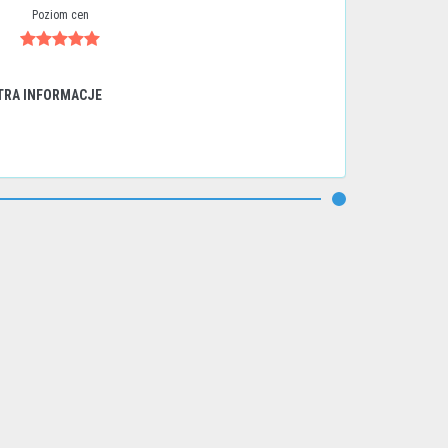
Poziom cen
TRA INFORMACJE