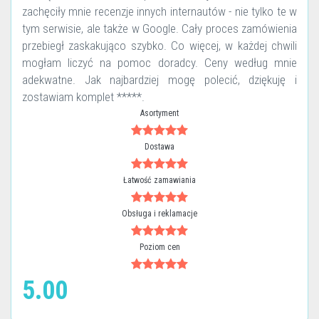
zachęciły mnie recenzje innych internautów - nie tylko te w
tym serwisie, ale także w Google. Cały proces zamówienia
przebiegł zaskakująco szybko. Co więcej, w każdej chwili
mogłam liczyć na pomoc doradcy. Ceny według mnie
adekwatne. Jak najbardziej mogę polecić, dziękuję i
zostawiam komplet *****.
Asortyment
Dostawa
Łatwość zamawiania
Obsługa i reklamacje
Poziom cen
5.00