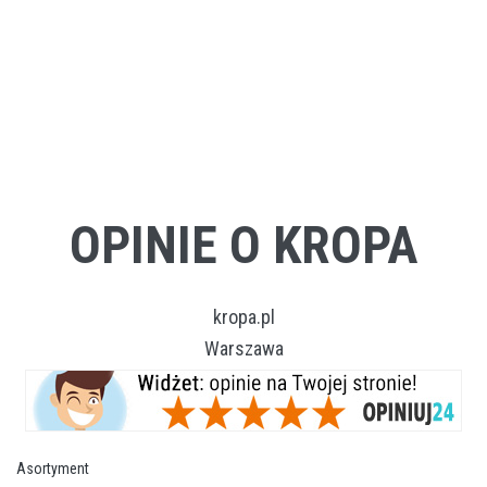
OPINIE O KROPA
kropa.pl
Warszawa
Asortyment