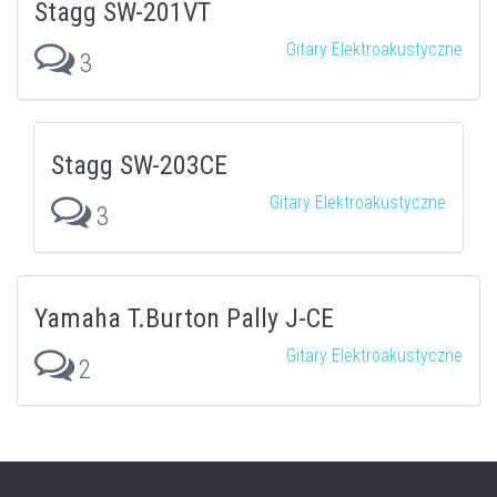
Stagg SW-201VT
Gitary Elektroakustyczne
3
Stagg SW-203CE
Gitary Elektroakustyczne
3
Yamaha T.Burton Pally J-CE
Gitary Elektroakustyczne
2