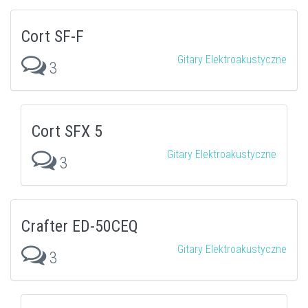
Cort SF-F
Gitary Elektroakustyczne
3
Cort SFX 5
Gitary Elektroakustyczne
3
Crafter ED-50CEQ
Gitary Elektroakustyczne
3