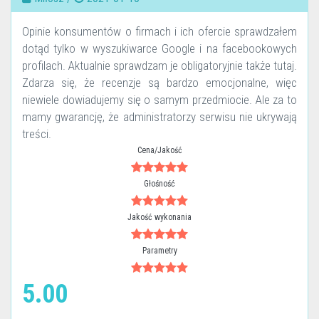
Opinie konsumentów o firmach i ich ofercie sprawdzałem
dotąd tylko w wyszukiwarce Google i na facebookowych
profilach. Aktualnie sprawdzam je obligatoryjnie także tutaj.
Zdarza się, że recenzje są bardzo emocjonalne, więc
niewiele dowiadujemy się o samym przedmiocie. Ale za to
mamy gwarancję, że administratorzy serwisu nie ukrywają
treści.
Cena/Jakość
Głośność
Jakość wykonania
Parametry
5.00