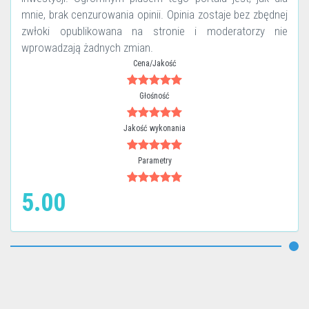
mnie, brak cenzurowania opinii. Opinia zostaje bez zbędnej
zwłoki opublikowana na stronie i moderatorzy nie
wprowadzają żadnych zmian.
Cena/Jakość
Głośność
Jakość wykonania
Parametry
5.00