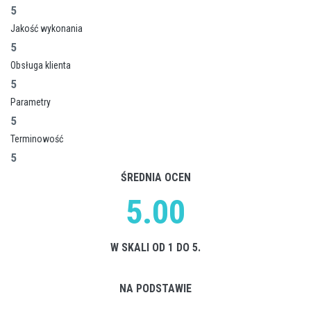
5
Jakość wykonania
5
Obsługa klienta
5
Parametry
5
Terminowość
5
ŚREDNIA OCEN
5.00
W SKALI OD 1 DO 5.
NA PODSTAWIE