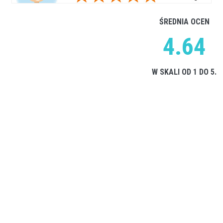
ŚREDNIA OCEN
4.64
W SKALI OD 1 DO 5.