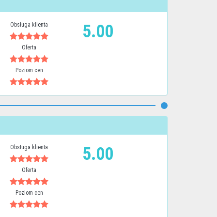
Obsługa klienta
5.00
Oferta
Poziom cen
Obsługa klienta
5.00
Oferta
Poziom cen