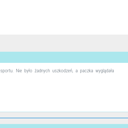
nsportu. Nie było żadnych uszkodzeń, a paczka wyglądała