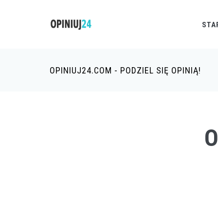
STA
OPINIUJ24.COM - PODZIEL SIĘ OPINIĄ!
O