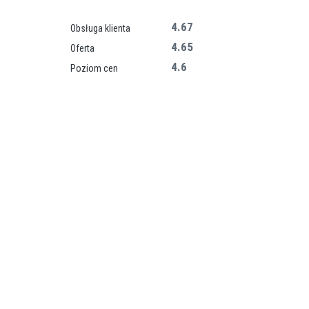
4.67
Obsługa klienta
4.65
Oferta
4.6
Poziom cen