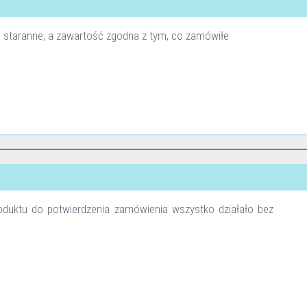
 staranne, a zawartość zgodna z tym, co zamówiłe
oduktu do potwierdzenia zamówienia wszystko działało bez