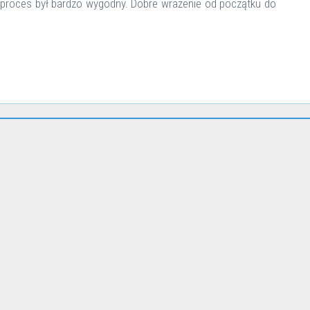
 proces był bardzo wygodny. Dobre wrażenie od początku do