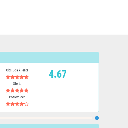
Obsługa klienta
4.67
Oferta
Poziom cen