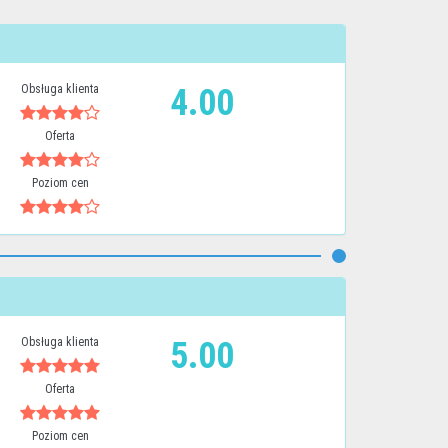
Obsługa klienta
4.00
Oferta
Poziom cen
Obsługa klienta
5.00
Oferta
Poziom cen