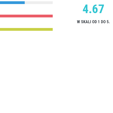
4.67
W SKALI OD 1 DO 5.