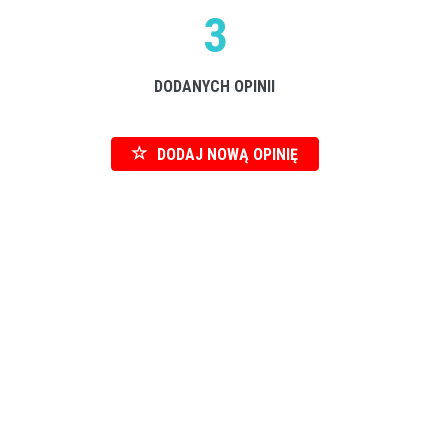
3
DODANYCH OPINII
DODAJ NOWĄ OPINIĘ