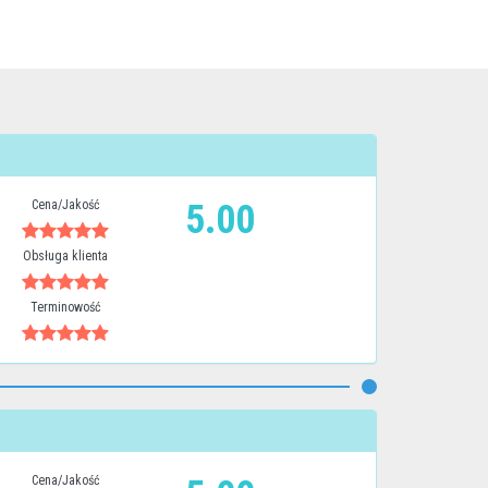
Cena/Jakość
5.00
Obsługa klienta
Terminowość
Cena/Jakość