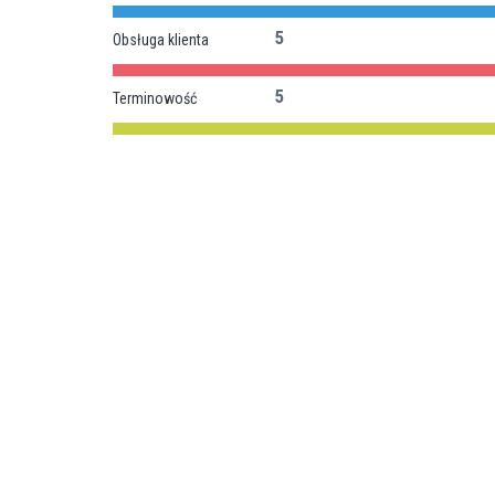
5
Obsługa klienta
5
Terminowość