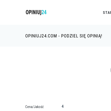
STA
OPINIUJ24.COM - PODZIEL SIĘ OPINIĄ!
4
Cena/Jakość