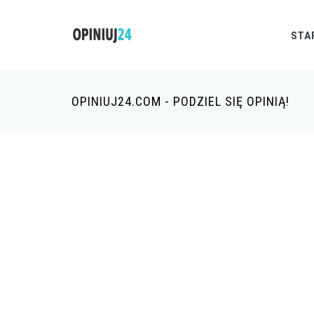
STA
OPINIUJ24.COM - PODZIEL SIĘ OPINIĄ!