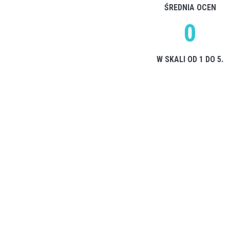
ŚREDNIA OCEN
0
W SKALI OD 1 DO 5.