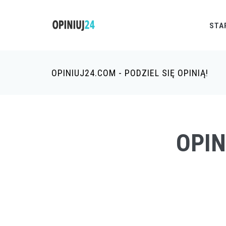
STA
OPINIUJ24.COM - PODZIEL SIĘ OPINIĄ!
OPIN