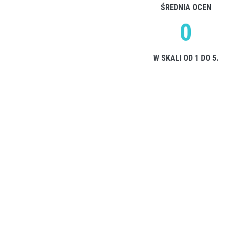
ŚREDNIA OCEN
0
W SKALI OD 1 DO 5.