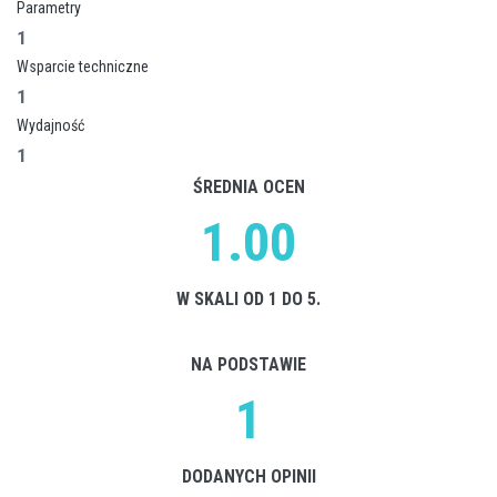
Parametry
1
Wsparcie techniczne
1
Wydajność
1
ŚREDNIA OCEN
1.00
W SKALI OD 1 DO 5.
NA PODSTAWIE
1
DODANYCH OPINII