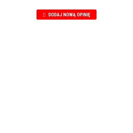
DODAJ NOWĄ OPINIĘ