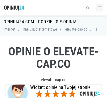
OPINIUJ24.COM - PODZIEL SIĘ OPINIĄ!
Internet
/
Inne usługi internetowe
/
elevate-cap.co
/
1
OPINIE O ELEVATE-
CAP.CO
elevate-cap.co