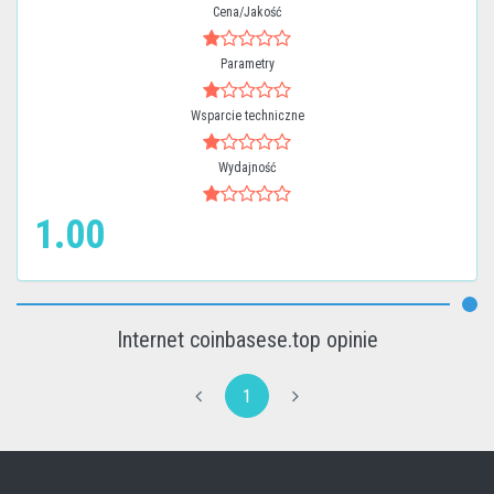
Cena/Jakość
Parametry
Wsparcie techniczne
Wydajność
1.00
Internet coinbasese.top opinie
1