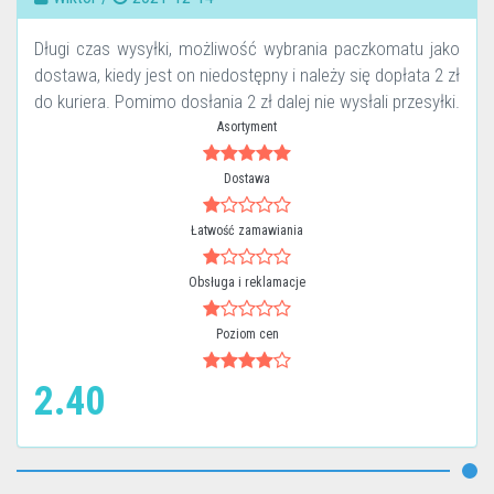
Długi czas wysyłki, możliwość wybrania paczkomatu jako
dostawa, kiedy jest on niedostępny i należy się dopłata 2 zł
do kuriera. Pomimo dosłania 2 zł dalej nie wysłali przesyłki.
Asortyment
Dostawa
Łatwość zamawiania
Obsługa i reklamacje
Poziom cen
2.40