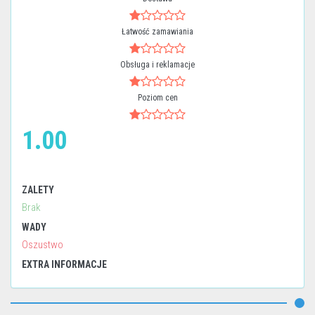
Łatwość zamawiania
Obsługa i reklamacje
Poziom cen
1.00
ZALETY
Brak
WADY
Oszustwo
EXTRA INFORMACJE