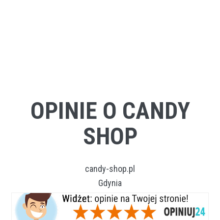
OPINIE O CANDY
SHOP
candy-shop.pl
Gdynia