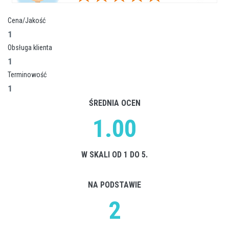
Cena/Jakość
1
Obsługa klienta
1
Terminowość
1
ŚREDNIA OCEN
1.00
W SKALI OD 1 DO 5.
NA PODSTAWIE
2