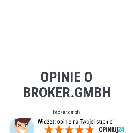
OPINIE O
BROKER.GMBH
broker.gmbh