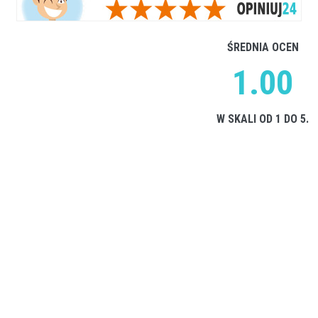
ŚREDNIA OCEN
1.00
W SKALI OD 1 DO 5.