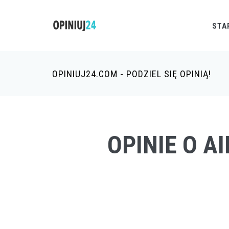
STA
OPINIUJ24.COM - PODZIEL SIĘ OPINIĄ!
OPINIE O A