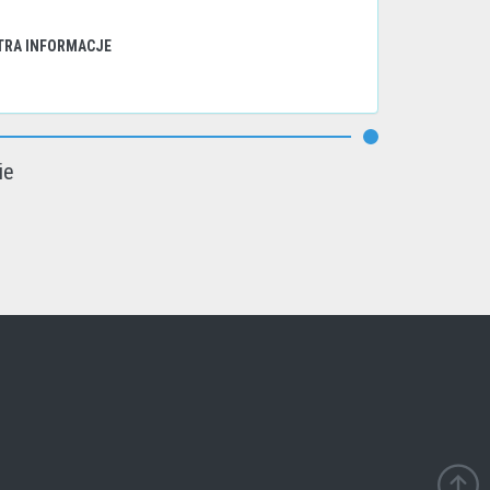
TRA INFORMACJE
ie