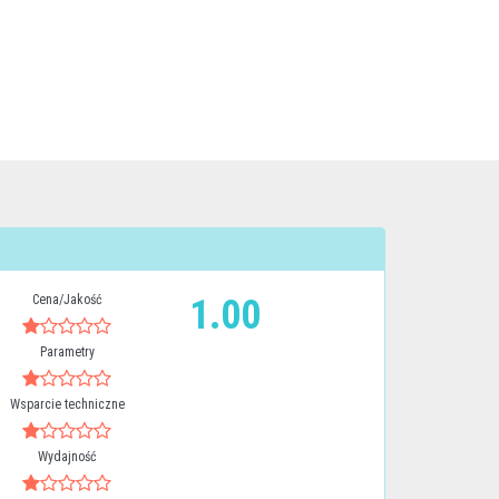
Cena/Jakość
1.00
Parametry
Wsparcie techniczne
Wydajność