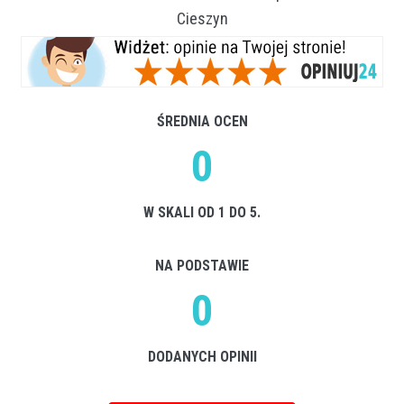
Cieszyn
ŚREDNIA OCEN
0
W SKALI OD 1 DO 5.
NA PODSTAWIE
0
DODANYCH OPINII