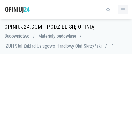
OPINIUJ24.COM - PODZIEL SIĘ OPINIĄ!
Budownictwo
/
Materiały budowlane
/
ZUH Stal Zakład Usługowo Handlowy Olaf Skrzyński
/
1