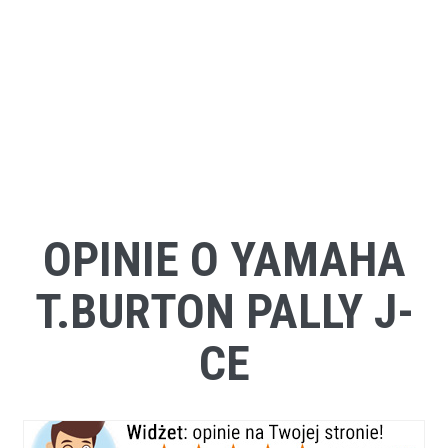
OPINIE O YAMAHA
T.BURTON PALLY J-
CE