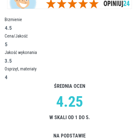
Brzmienie
4.5
Cena/Jakość
5
Jakość wykonania
3.5
Osprzęt, materiały
4
ŚREDNIA OCEN
4.25
W SKALI OD 1 DO 5.
NA PODSTAWIE