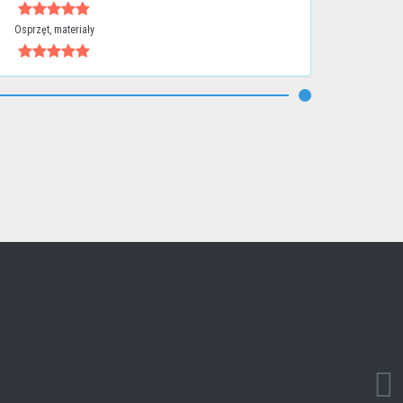
Osprzęt, materiały