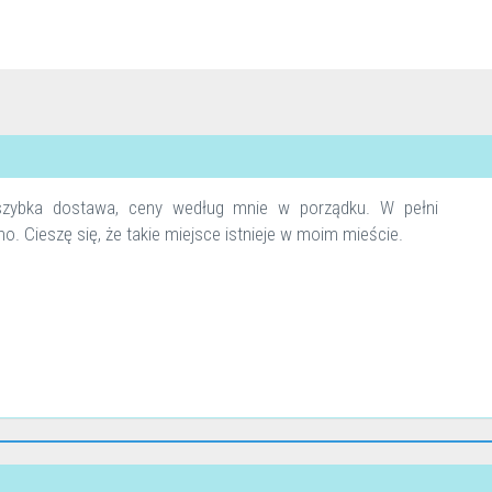
szybka dostawa, ceny według mnie w porządku. W pełni
 Cieszę się, że takie miejsce istnieje w moim mieście.