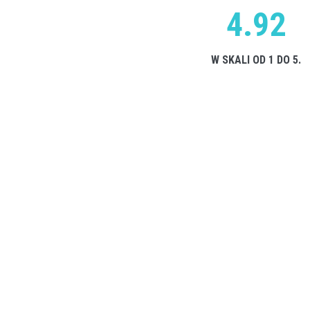
4.92
W SKALI OD 1 DO 5.