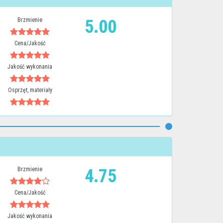
Brzmienie
5.00
Cena/Jakość
Jakość wykonania
Osprzęt, materiały
Brzmienie
4.75
Cena/Jakość
Jakość wykonania