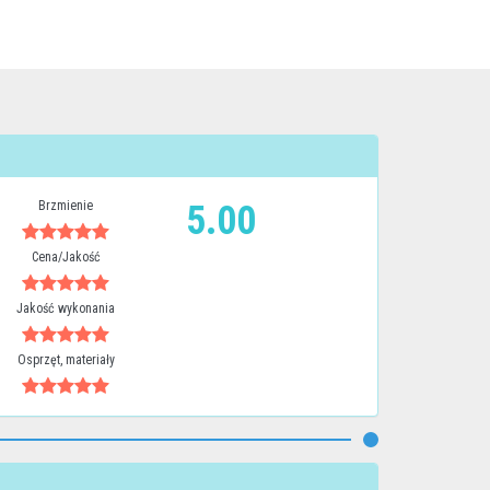
Brzmienie
5.00
Cena/Jakość
Jakość wykonania
Osprzęt, materiały