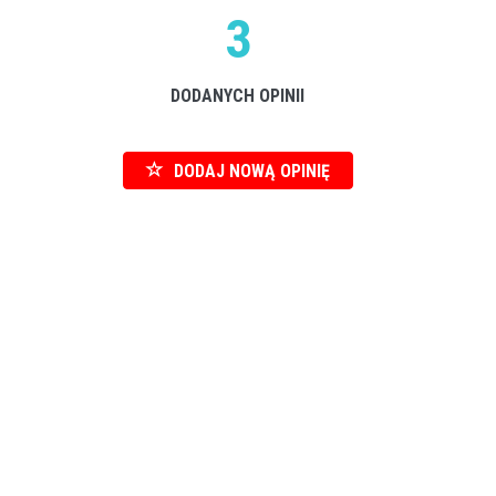
3
DODANYCH OPINII
DODAJ NOWĄ OPINIĘ