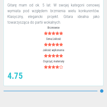
Gitarę mam od ok. 5 lat. W swojej kategorii cenowej
wymiata pod względem brzmienia wielu konkurentów.
Klasyczny, elegancki projekt. Gitara idealna jako
towarzysząca do partii wokalnych.
Brzmienie
Cena/Jakość
Jakość wykonania
Osprzęt, materiały
4.75