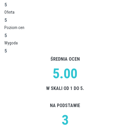
5
Oferta
5
Poziom cen
5
Wygoda
5
ŚREDNIA OCEN
5.00
W SKALI OD 1 DO 5.
NA PODSTAWIE
3