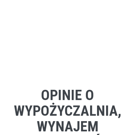
OPINIE O
WYPOŻYCZALNIA,
WYNAJEM