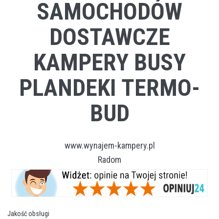
SAMOCHODÓW
DOSTAWCZE
KAMPERY BUSY
PLANDEKI TERMO-
BUD
www.wynajem-kampery.pl
Radom
Jakość obsługi