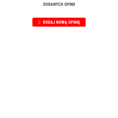
DODANYCH OPINII
DODAJ NOWĄ OPINIĘ