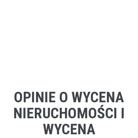
OPINIE O WYCENA
NIERUCHOMOŚCI I
WYCENA