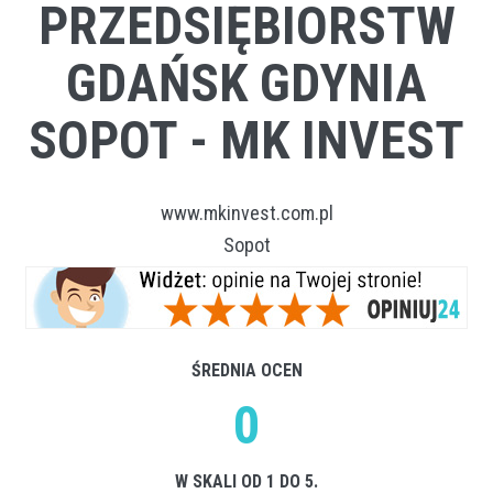
PRZEDSIĘBIORSTW
GDAŃSK GDYNIA
SOPOT - MK INVEST
www.mkinvest.com.pl
Sopot
ŚREDNIA OCEN
0
W SKALI OD 1 DO 5.