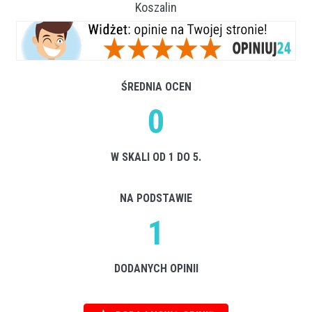
Koszalin
ŚREDNIA OCEN
0
W SKALI OD 1 DO 5.
NA PODSTAWIE
1
DODANYCH OPINII