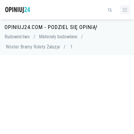
OPINIUJ24.COM - PODZIEL SIĘ OPINIĄ!
Budownictwo
/
Materiały budowlane
/
Woster Bramy Rolety Żaluzje
/
1