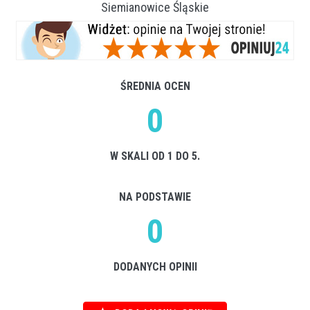
Siemianowice Śląskie
ŚREDNIA OCEN
0
W SKALI OD 1 DO 5.
NA PODSTAWIE
0
DODANYCH OPINII