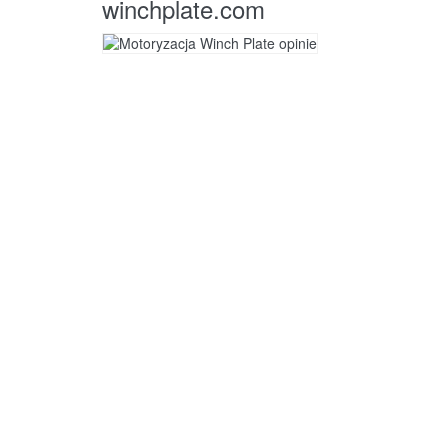
winchplate.com