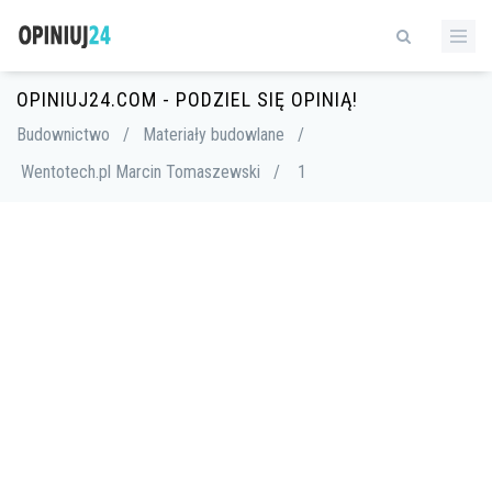
OPINIUJ24.COM - PODZIEL SIĘ OPINIĄ!
Budownictwo
/
Materiały budowlane
/
Wentotech.pl Marcin Tomaszewski
/
1