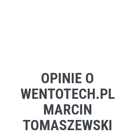
OPINIE O
WENTOTECH.PL
MARCIN
TOMASZEWSKI