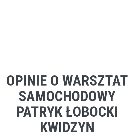
OPINIE O WARSZTAT
SAMOCHODOWY
PATRYK ŁOBOCKI
KWIDZYN