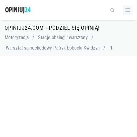
OPINIUJ24.COM - PODZIEL SIĘ OPINIĄ!
Motoryzacja
/
Stacje obsługi i warsztaty
/
Warsztat samochodowy Patryk Łobocki Kwidzyn
/
1