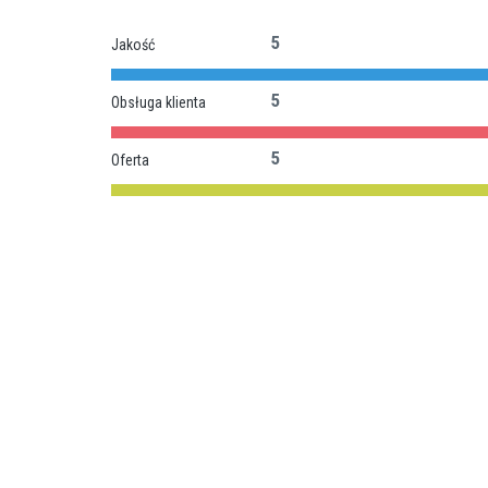
5
Jakość
5
Obsługa klienta
5
Oferta