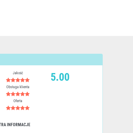
Jakość
5.00
Obsługa klienta
Oferta
TRA INFORMACJE