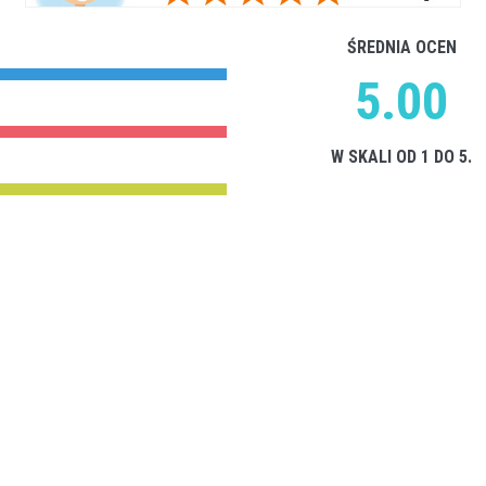
ŚREDNIA OCEN
5.00
W SKALI OD 1 DO 5.