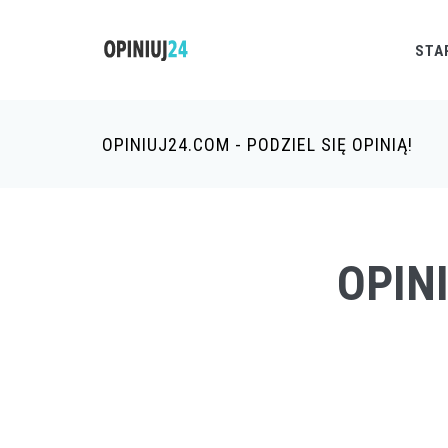
STA
OPINIUJ24.COM - PODZIEL SIĘ OPINIĄ!
OPIN