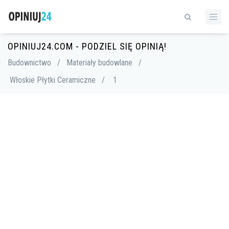
OPINIUJ24.COM - PODZIEL SIĘ OPINIĄ!
Budownictwo
/
Materiały budowlane
/
Włoskie Płytki Ceramiczne
/
1