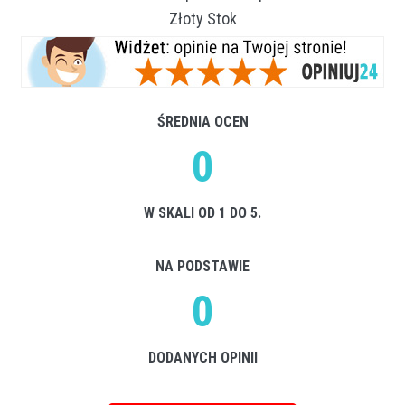
Złoty Stok
ŚREDNIA OCEN
0
W SKALI OD 1 DO 5.
NA PODSTAWIE
0
DODANYCH OPINII