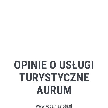
OPINIE O USŁUGI
TURYSTYCZNE
AURUM
www.kopalniazlota.pl