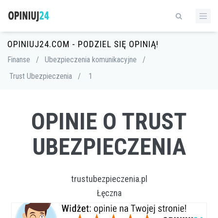
OPINIUJ24.COM - PODZIEL SIĘ OPINIĄ!
Finanse
/
Ubezpieczenia komunikacyjne
/
Trust Ubezpieczenia
/
1
OPINIE O TRUST
UBEZPIECZENIA
trustubezpieczenia.pl
Łęczna