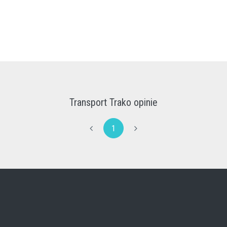
Transport Trako opinie
1