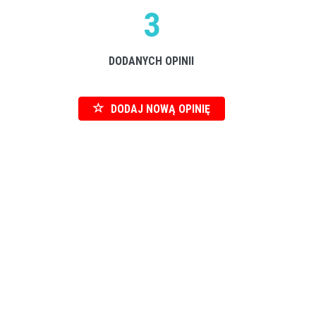
3
DODANYCH OPINII
DODAJ NOWĄ OPINIĘ