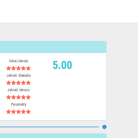
Cena/Jakość
5.00
Jakość dźwięku
Jakość obrazu
Parametry