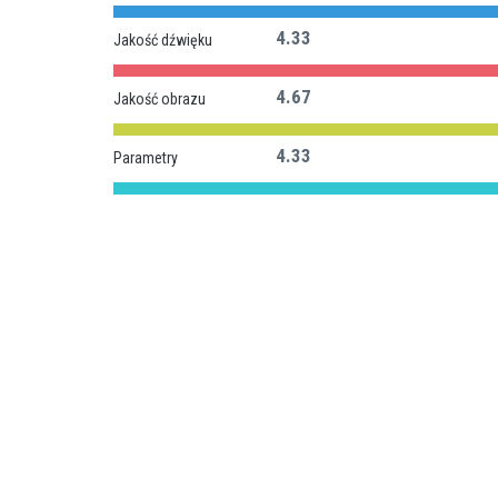
4.33
Jakość dźwięku
4.67
Jakość obrazu
4.33
Parametry