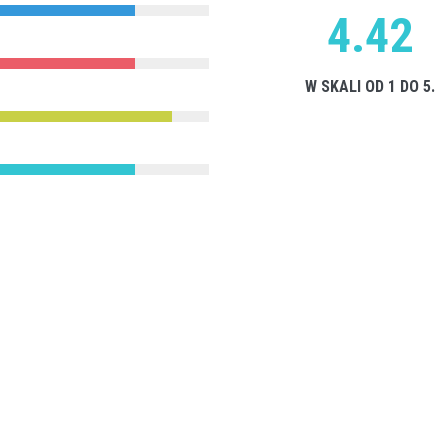
4.42
W SKALI OD 1 DO 5.