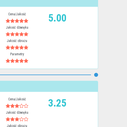
Cena/Jakość
5.00
Jakość dźwięku
Jakość obrazu
Parametry
Cena/Jakość
3.25
Jakość dźwięku
Jakość obrazu