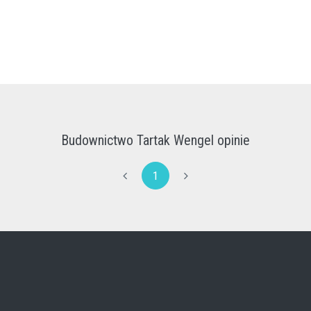
Budownictwo Tartak Wengel opinie
1