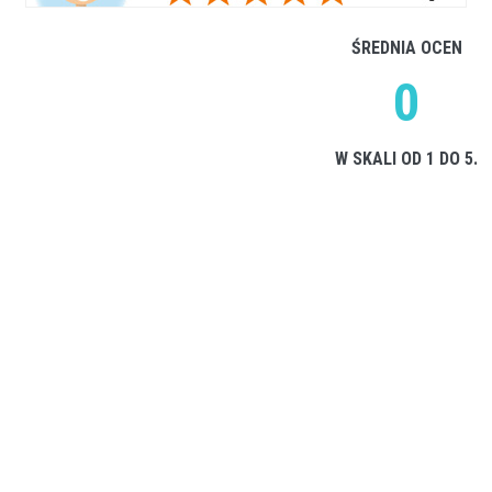
ŚREDNIA OCEN
0
W SKALI OD 1 DO 5.