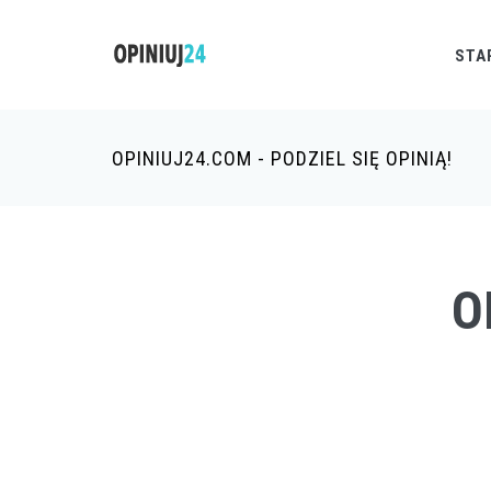
STA
OPINIUJ24.COM - PODZIEL SIĘ OPINIĄ!
O