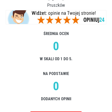
Pruszków
ŚREDNIA OCEN
0
W SKALI OD 1 DO 5.
NA PODSTAWIE
0
DODANYCH OPINII