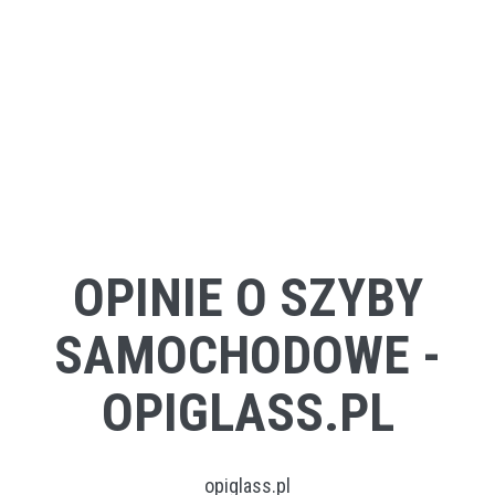
OPINIE O SZYBY
SAMOCHODOWE -
OPIGLASS.PL
opiglass.pl