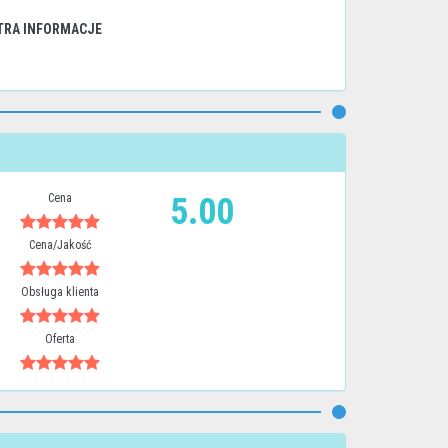
TRA INFORMACJE
Cena
5.00
Cena/Jakość
Obsługa klienta
Oferta