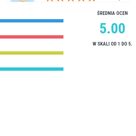
ŚREDNIA OCEN
5.00
W SKALI OD 1 DO 5.