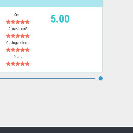
Cena
5.00
Cena/Jakość
Obsługa klienta
Oferta