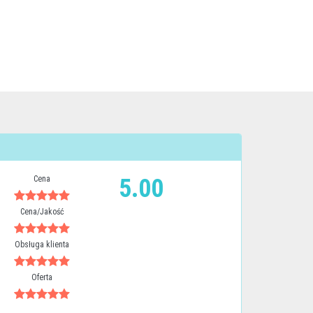
Cena
5.00
Cena/Jakość
Obsługa klienta
Oferta