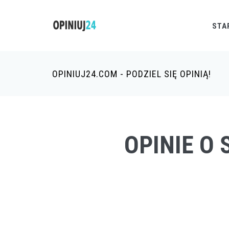
STA
OPINIUJ24.COM - PODZIEL SIĘ OPINIĄ!
OPINIE O