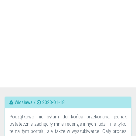
Wiesława /
2023-01-18
Początkowo nie byłam do końca przekonana, jednak
ostatecznie zachęciły mnie recenzje innych ludzi - nie tylko
te na tym portalu, ale także w wyszukiwarce. Cały proces