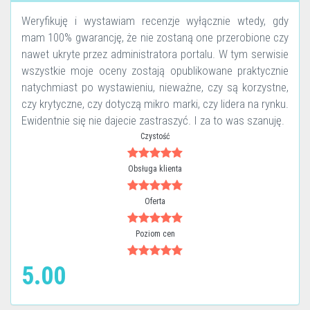
Weryfikuję i wystawiam recenzje wyłącznie wtedy, gdy
mam 100% gwarancję, że nie zostaną one przerobione czy
nawet ukryte przez administratora portalu. W tym serwisie
wszystkie moje oceny zostają opublikowane praktycznie
natychmiast po wystawieniu, nieważne, czy są korzystne,
czy krytyczne, czy dotyczą mikro marki, czy lidera na rynku.
Ewidentnie się nie dajecie zastraszyć. I za to was szanuję.
Czystość
Obsługa klienta
Oferta
Poziom cen
5.00