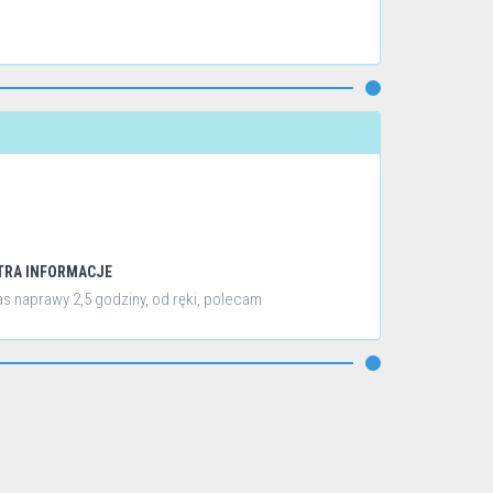
TRA INFORMACJE
s naprawy 2,5 godziny, od ręki, polecam