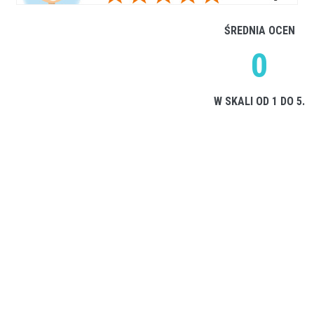
ŚREDNIA OCEN
0
W SKALI OD 1 DO 5.