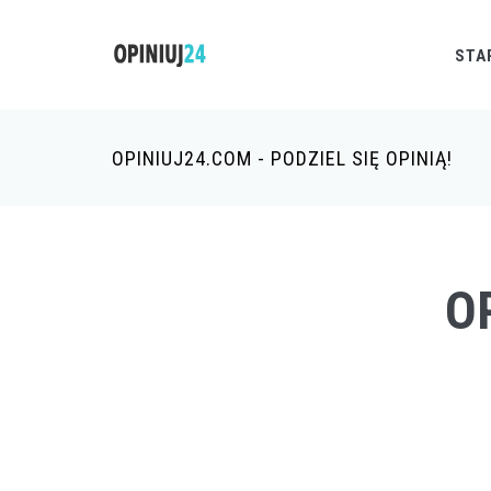
STA
OPINIUJ24.COM - PODZIEL SIĘ OPINIĄ!
O