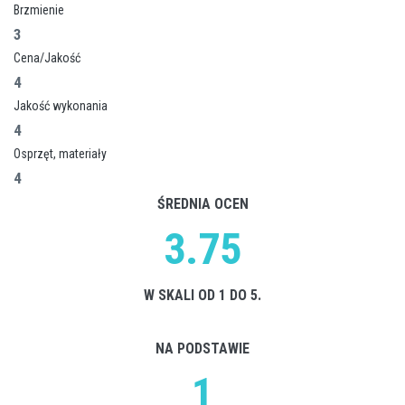
Brzmienie
3
Cena/Jakość
4
Jakość wykonania
4
Osprzęt, materiały
4
ŚREDNIA OCEN
3.75
W SKALI OD 1 DO 5.
NA PODSTAWIE
1