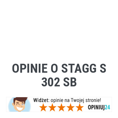
OPINIE O STAGG S
302 SB