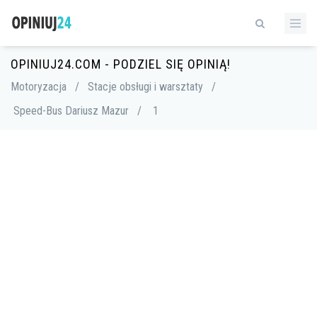
OPINIUJ24.COM - PODZIEL SIĘ OPINIĄ!
Motoryzacja
/
Stacje obsługi i warsztaty
/
Speed-Bus Dariusz Mazur
/
1