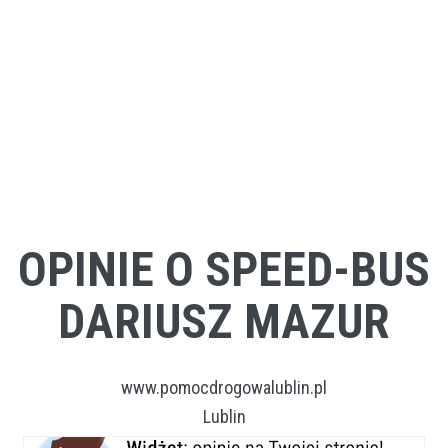
OPINIE O SPEED-BUS
DARIUSZ MAZUR
www.pomocdrogowalublin.pl
Lublin