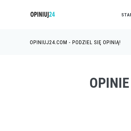
STA
OPINIUJ24.COM - PODZIEL SIĘ OPINIĄ!
OPINIE