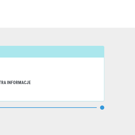
TRA INFORMACJE