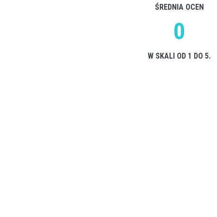
ŚREDNIA OCEN
0
W SKALI OD 1 DO 5.