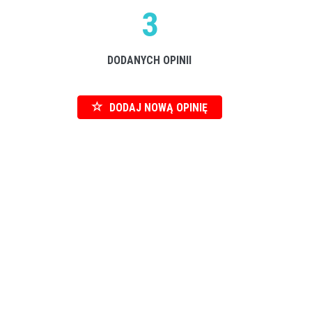
3
DODANYCH OPINII
DODAJ NOWĄ OPINIĘ