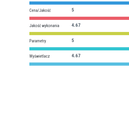
5
Cena/Jakość
4.67
Jakość wykonania
5
Parametry
4.67
Wyświetlacz