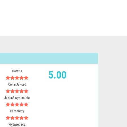
Bateria
5.00
Cena/Jakość
Jakość wykonania
Parametry
Wyświetlacz