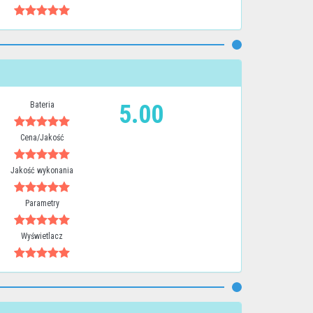
Bateria
5.00
Cena/Jakość
Jakość wykonania
Parametry
Wyświetlacz