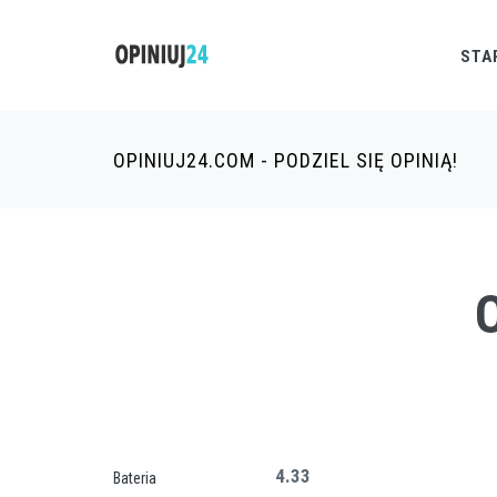
STA
OPINIUJ24.COM - PODZIEL SIĘ OPINIĄ!
4.33
Bateria