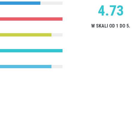
4.73
W SKALI OD 1 DO 5.