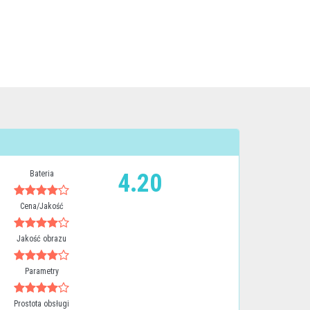
Bateria
4.20
Cena/Jakość
Jakość obrazu
Parametry
Prostota obsługi