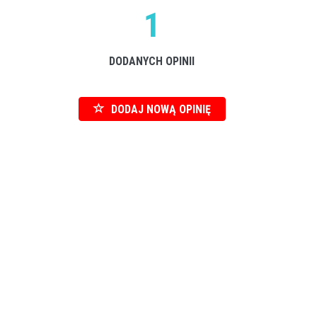
1
DODANYCH OPINII
DODAJ NOWĄ OPINIĘ