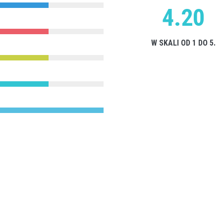
4.20
W SKALI OD 1 DO 5.