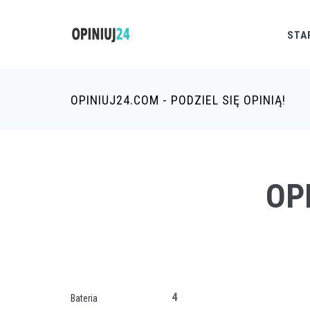
STA
OPINIUJ24.COM - PODZIEL SIĘ OPINIĄ!
OP
4
Bateria