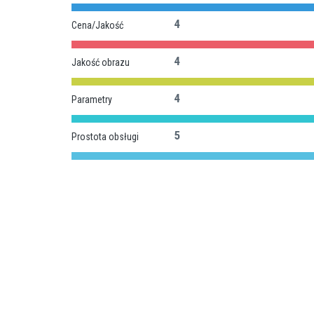
4
Cena/Jakość
4
Jakość obrazu
4
Parametry
5
Prostota obsługi