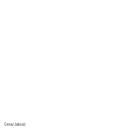
Cena/Jakość