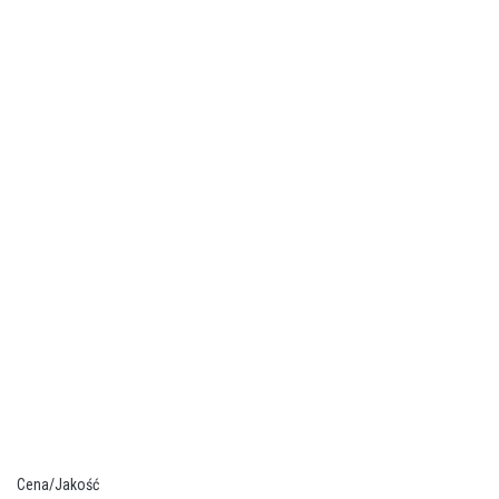
Cena/Jakość