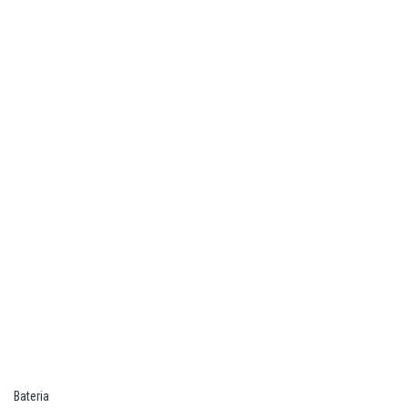
Bateria