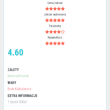
Cena/Jakość
Jakość wykonania
Parametry
Wyświetlacz
4.60
ZALETY
BateriaGłośnik
WADY
Brak Kalkulatora
EXTRA INFORMACJE
1 dzień 500zł