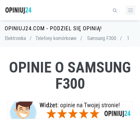
OPINIUJ24.COM - PODZIEL SIĘ OPINIĄ!
Elektronika
/
Telefony komórkowe
/
Samsung F300
/
1
OPINIE O SAMSUNG
F300