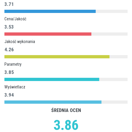
3.71
Cena/Jakość
3.53
Jakość wykonania
4.26
Parametry
3.85
Wyświetlacz
3.94
ŚREDNIA OCEN
3.86