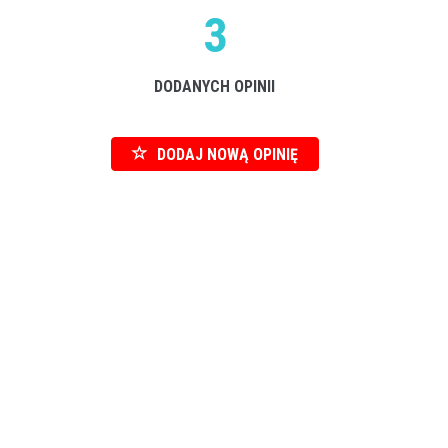
3
DODANYCH OPINII
DODAJ NOWĄ OPINIĘ