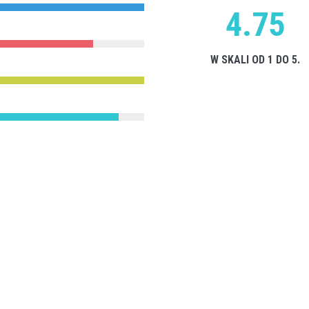
4.75
W SKALI OD 1 DO 5.