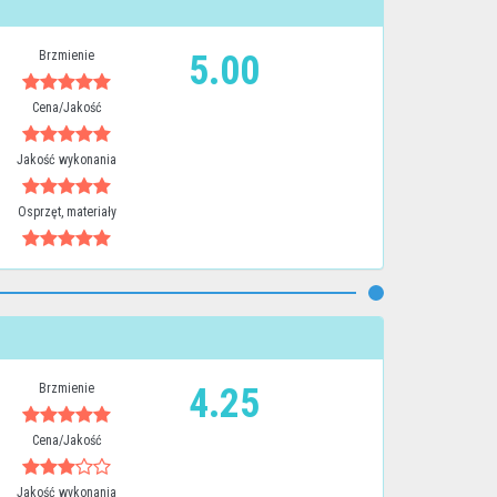
Brzmienie
5.00
Cena/Jakość
Jakość wykonania
Osprzęt, materiały
Brzmienie
4.25
Cena/Jakość
Jakość wykonania