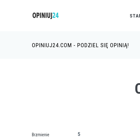
STA
OPINIUJ24.COM - PODZIEL SIĘ OPINIĄ!
5
Brzmienie