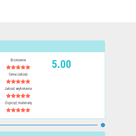
Brzmienie
5.00
Cena/Jakość
Jakość wykonania
Osprzęt, materiały